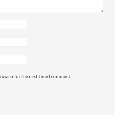
browser for the next time I comment.