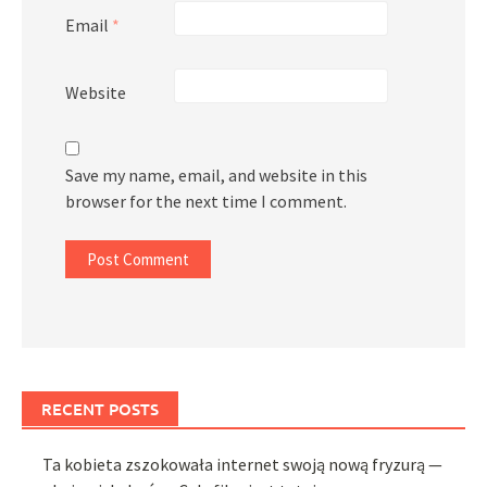
Email
*
Website
Save my name, email, and website in this
browser for the next time I comment.
RECENT POSTS
Ta kobieta zszokowała internet swoją nową fryzurą —