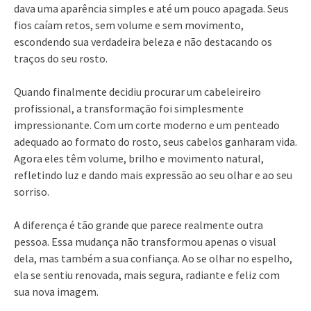
dava uma aparência simples e até um pouco apagada. Seus
fios caíam retos, sem volume e sem movimento,
escondendo sua verdadeira beleza e não destacando os
traços do seu rosto.
Quando finalmente decidiu procurar um cabeleireiro
profissional, a transformação foi simplesmente
impressionante. Com um corte moderno e um penteado
adequado ao formato do rosto, seus cabelos ganharam vida.
Agora eles têm volume, brilho e movimento natural,
refletindo luz e dando mais expressão ao seu olhar e ao seu
sorriso.
A diferença é tão grande que parece realmente outra
pessoa. Essa mudança não transformou apenas o visual
dela, mas também a sua confiança. Ao se olhar no espelho,
ela se sentiu renovada, mais segura, radiante e feliz com
sua nova imagem.