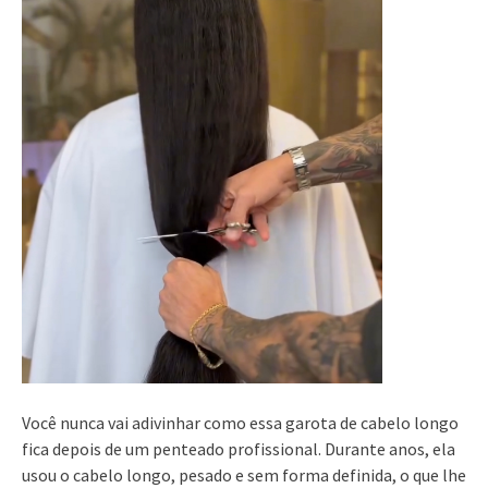
Você nunca vai adivinhar como essa garota de cabelo longo
fica depois de um penteado profissional. Durante anos, ela
usou o cabelo longo, pesado e sem forma definida, o que lhe