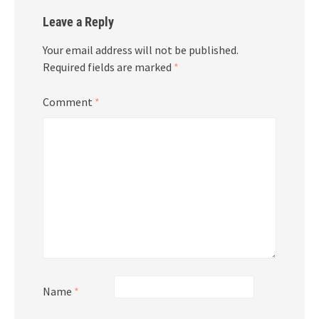
Leave a Reply
Your email address will not be published.
Required fields are marked
*
Comment
*
Name
*