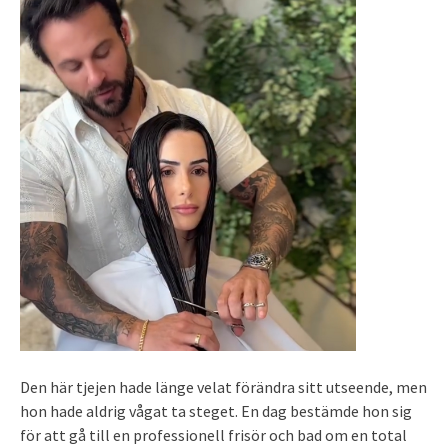
Den här tjejen hade länge velat förändra sitt utseende, men
hon hade aldrig vågat ta steget. En dag bestämde hon sig
för att gå till en professionell frisör och bad om en total