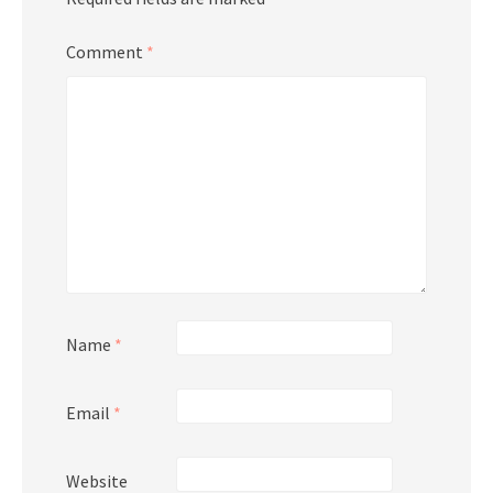
Comment
*
Name
*
Email
*
Website