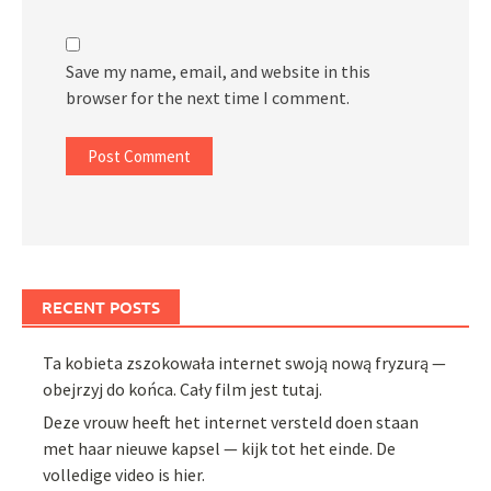
Save my name, email, and website in this
browser for the next time I comment.
RECENT POSTS
Ta kobieta zszokowała internet swoją nową fryzurą —
obejrzyj do końca. Cały film jest tutaj.
Deze vrouw heeft het internet versteld doen staan
met haar nieuwe kapsel — kijk tot het einde. De
volledige video is hier.