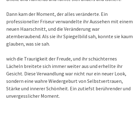
Dann kam der Moment, der alles veränderte. Ein
professioneller Friseur verwandelte ihr Aussehen mit einem
neuen Haarschnitt, und die Veränderung war
atemberaubend. Als sie ihr Spiegelbild sah, konnte sie kaum
glauben, was sie sah.
wich die Traurigkeit der Freude, und ihr schüchternes
Lächeln breitete sich immer weiter aus und erhellte ihr
Gesicht. Diese Verwandlung war nicht nur ein neuer Look,
sondern eine wahre Wiedergeburt von Selbstvertrauen,
Stärke und innerer Schönheit. Ein zutiefst berührender und
unvergesslicher Moment.