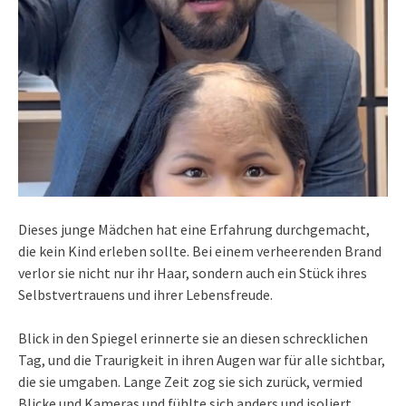
Dieses junge Mädchen hat eine Erfahrung durchgemacht,
die kein Kind erleben sollte. Bei einem verheerenden Brand
verlor sie nicht nur ihr Haar, sondern auch ein Stück ihres
Selbstvertrauens und ihrer Lebensfreude.
Blick in den Spiegel erinnerte sie an diesen schrecklichen
Tag, und die Traurigkeit in ihren Augen war für alle sichtbar,
die sie umgaben. Lange Zeit zog sie sich zurück, vermied
Blicke und Kameras und fühlte sich anders und isoliert.