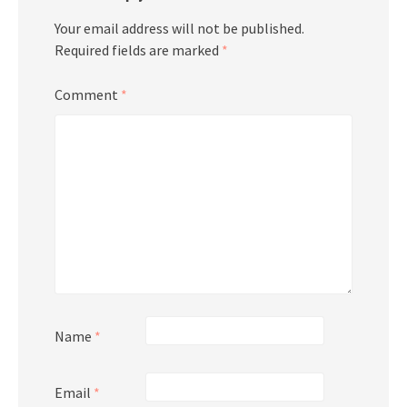
Your email address will not be published.
Required fields are marked
*
Comment
*
Name
*
Email
*