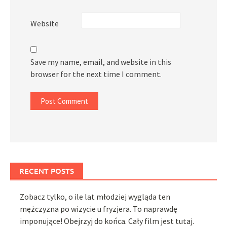
Website
Save my name, email, and website in this
browser for the next time I comment.
RECENT POSTS
Zobacz tylko, o ile lat młodziej wygląda ten
mężczyzna po wizycie u fryzjera. To naprawdę
imponujące! Obejrzyj do końca. Cały film jest tutaj.