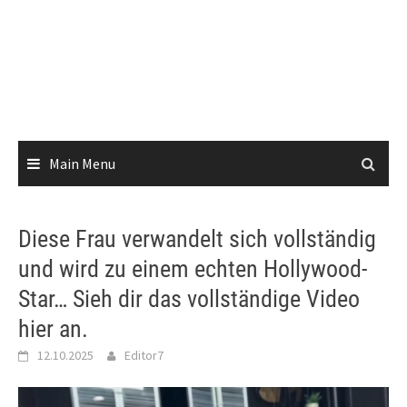
Main Menu
Diese Frau verwandelt sich vollständig
und wird zu einem echten Hollywood-
Star… Sieh dir das vollständige Video
hier an.
12.10.2025
Editor7