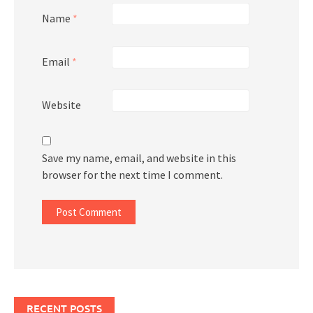
Name
*
Email
*
Website
Save my name, email, and website in this
browser for the next time I comment.
RECENT POSTS