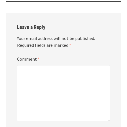
Leave a Reply
Your email address will not be published.
Required fields are marked
*
Comment
*