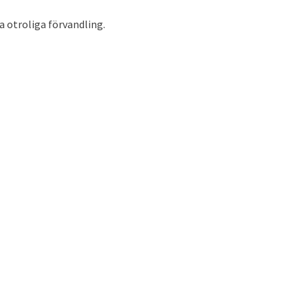
 otroliga förvandling.