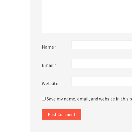
Name
*
Email
*
Website
Save my name, email, and website in this 