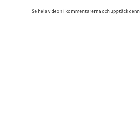
Se hela videon i kommentarerna och upptäck denna