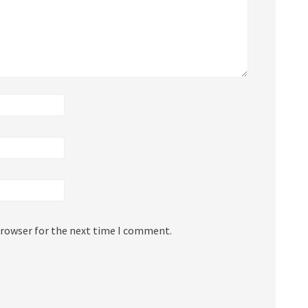
browser for the next time I comment.