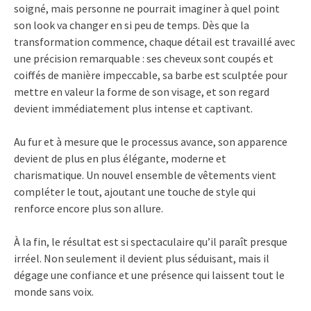
soigné, mais personne ne pourrait imaginer à quel point
son look va changer en si peu de temps. Dès que la
transformation commence, chaque détail est travaillé avec
une précision remarquable : ses cheveux sont coupés et
coiffés de manière impeccable, sa barbe est sculptée pour
mettre en valeur la forme de son visage, et son regard
devient immédiatement plus intense et captivant.
Au fur et à mesure que le processus avance, son apparence
devient de plus en plus élégante, moderne et
charismatique. Un nouvel ensemble de vêtements vient
compléter le tout, ajoutant une touche de style qui
renforce encore plus son allure.
À la fin, le résultat est si spectaculaire qu’il paraît presque
irréel. Non seulement il devient plus séduisant, mais il
dégage une confiance et une présence qui laissent tout le
monde sans voix.