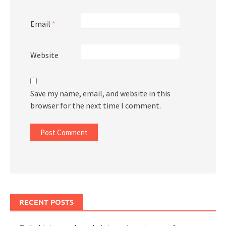
Email
*
Website
Save my name, email, and website in this
browser for the next time I comment.
RECENT POSTS