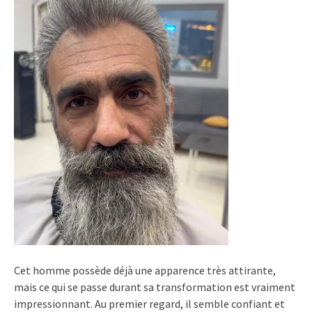
Cet homme possède déjà une apparence très attirante,
mais ce qui se passe durant sa transformation est vraiment
impressionnant. Au premier regard, il semble confiant et