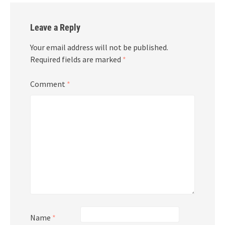
Leave a Reply
Your email address will not be published.
Required fields are marked
*
Comment
*
Name
*