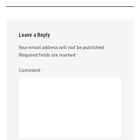
Leave a Reply
Your email address will not be published.
Required fields are marked
*
Comment
*