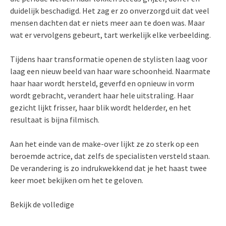
duidelijk beschadigd. Het zag er zo onverzorgd uit dat veel
mensen dachten dat er niets meer aan te doen was. Maar
wat er vervolgens gebeurt, tart werkelijk elke verbeelding.
Tijdens haar transformatie openen de stylisten laag voor
laag een nieuw beeld van haar ware schoonheid. Naarmate
haar haar wordt hersteld, geverfd en opnieuw in vorm
wordt gebracht, verandert haar hele uitstraling. Haar
gezicht lijkt frisser, haar blik wordt helderder, en het
resultaat is bijna filmisch.
Aan het einde van de make-over lijkt ze zo sterk op een
beroemde actrice, dat zelfs de specialisten versteld staan.
De verandering is zo indrukwekkend dat je het haast twee
keer moet bekijken om het te geloven.
Bekijk de volledige