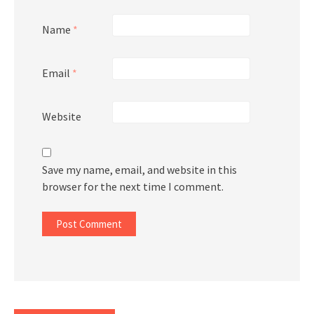
Name
*
Email
*
Website
Save my name, email, and website in this
browser for the next time I comment.