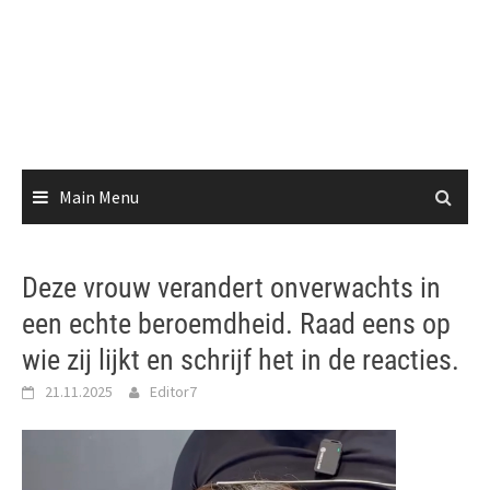
Main Menu
Deze vrouw verandert onverwachts in
een echte beroemdheid. Raad eens op
wie zij lijkt en schrijf het in de reacties.
21.11.2025
Editor7