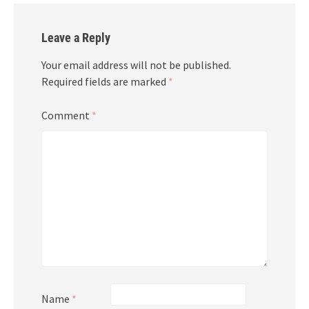
Leave a Reply
Your email address will not be published.
Required fields are marked
*
Comment
*
Name
*