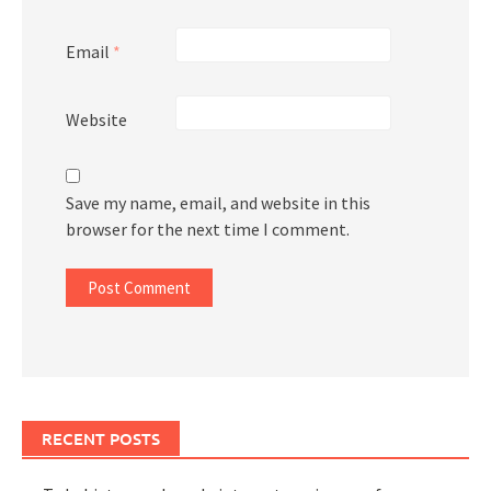
Email
*
Website
Save my name, email, and website in this
browser for the next time I comment.
RECENT POSTS