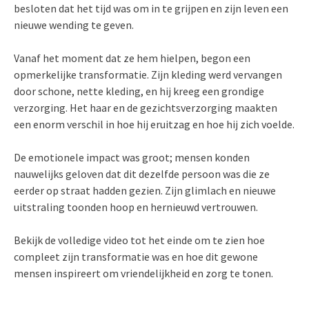
besloten dat het tijd was om in te grijpen en zijn leven een
nieuwe wending te geven.
Vanaf het moment dat ze hem hielpen, begon een
opmerkelijke transformatie. Zijn kleding werd vervangen
door schone, nette kleding, en hij kreeg een grondige
verzorging. Het haar en de gezichtsverzorging maakten
een enorm verschil in hoe hij eruitzag en hoe hij zich voelde.
De emotionele impact was groot; mensen konden
nauwelijks geloven dat dit dezelfde persoon was die ze
eerder op straat hadden gezien. Zijn glimlach en nieuwe
uitstraling toonden hoop en hernieuwd vertrouwen.
Bekijk de volledige video tot het einde om te zien hoe
compleet zijn transformatie was en hoe dit gewone
mensen inspireert om vriendelijkheid en zorg te tonen.