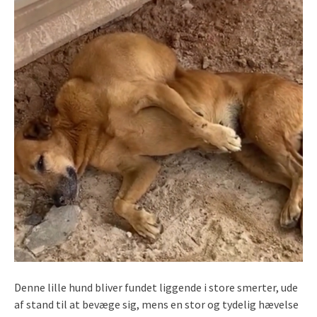
Denne lille hund bliver fundet liggende i store smerter, ude
af stand til at bevæge sig, mens en stor og tydelig hævelse