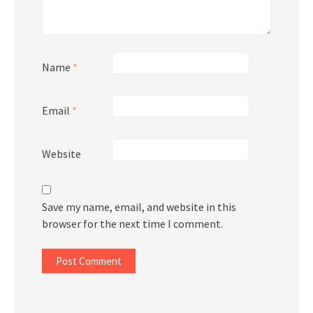
Name
*
Email
*
Website
Save my name, email, and website in this
browser for the next time I comment.