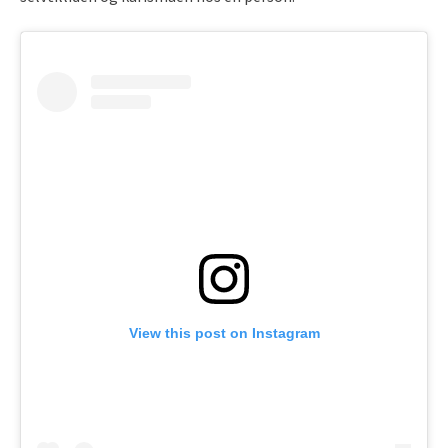
View this post on Instagram