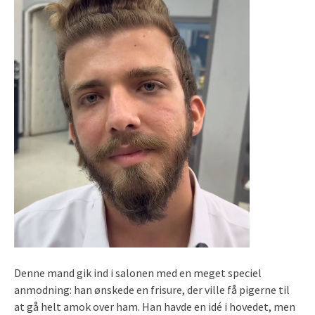
Denne mand gik ind i salonen med en meget speciel
anmodning: han ønskede en frisure, der ville få pigerne til
at gå helt amok over ham. Han havde en idé i hovedet, men