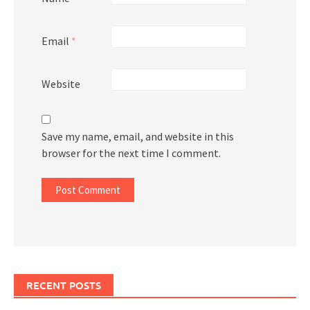
Email
*
Website
Save my name, email, and website in this
browser for the next time I comment.
RECENT POSTS