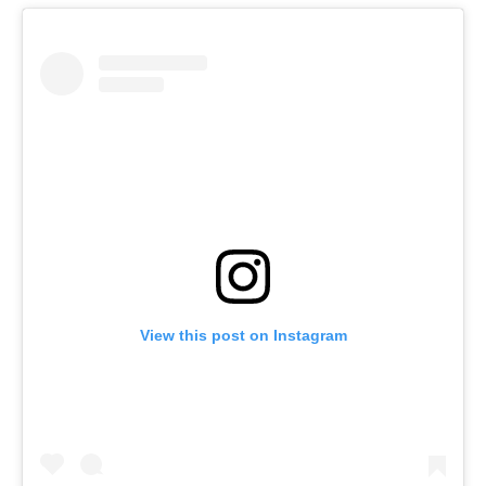
View this post on Instagram