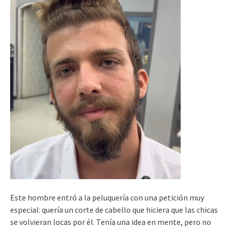
Este hombre entró a la peluquería con una petición muy
especial: quería un corte de cabello que hiciera que las chicas
se volvieran locas por él. Tenía una idea en mente, pero no