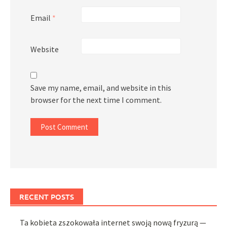
Email
*
Website
Save my name, email, and website in this
browser for the next time I comment.
RECENT POSTS
Ta kobieta zszokowała internet swoją nową fryzurą —