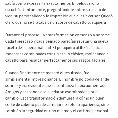
sabía cómo expresarla exactamente. El peluquero lo
escuchó atentamente, preguntándole sobre su estilo de
vida, su personalidad y la impresión que quería causar. Quedó
claro que no se trataba de un corte de cabello cualquiera.
Durante el proceso, la transformación comenzó a notarse.
Cada tijeretazo y cada peinado parecían revelar una nueva
faceta de su personalidad. El peluquero utilizó técnicas
modernas combinadas con un estilo clásico, moldeando el
cabello para resaltar perfectamente sus rasgos faciales.
Cuando finalmente se mostró el resultado, fue
simplemente impresionante. El hombre no podía dejar de
sonreír y era evidente que su confianza había aumentado.
Amigos y desconocidos quedaron asombrados por el
cambio. Esta transformación demuestra cómo un buen
corte de cabello puede cambiar no solo la apariencia, sino
también la seguridad en uno mismo y el carisma personal.