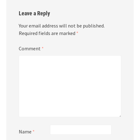
Leave a Reply
Your email address will not be published.
Required fields are marked
*
Comment
*
Name
*