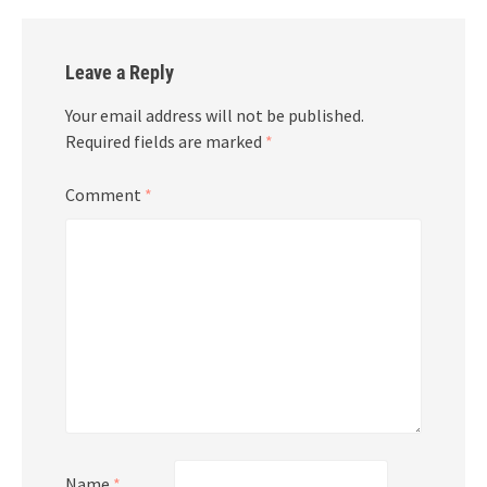
Leave a Reply
Your email address will not be published.
Required fields are marked
*
Comment
*
Name
*