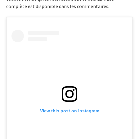
complète est disponible dans les commentaires.
View this post on Instagram