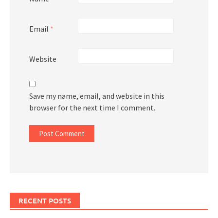
Email
*
Website
Save my name, email, and website in this
browser for the next time I comment.
RECENT POSTS