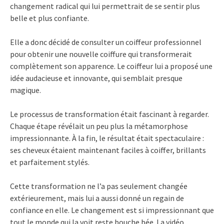
changement radical qui lui permettrait de se sentir plus
belle et plus confiante.
Elle a donc décidé de consulter un coiffeur professionnel
pour obtenir une nouvelle coiffure qui transformerait
complètement son apparence. Le coiffeur lui a proposé une
idée audacieuse et innovante, qui semblait presque
magique.
Le processus de transformation était fascinant à regarder.
Chaque étape révélait un peu plus la métamorphose
impressionnante. À la fin, le résultat était spectaculaire :
ses cheveux étaient maintenant faciles à coiffer, brillants
et parfaitement stylés.
Cette transformation ne l’a pas seulement changée
extérieurement, mais lui a aussi donné un regain de
confiance en elle. Le changement est si impressionnant que
tout le monde qui la voit reste bouche bée. La vidéo