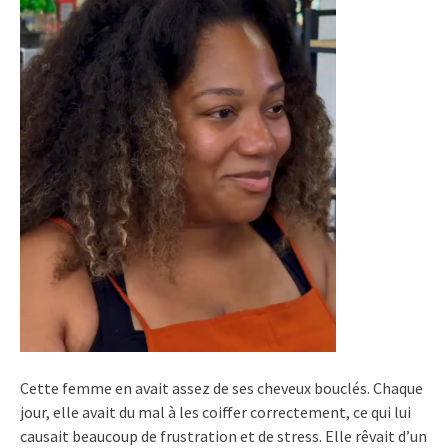
Cette femme en avait assez de ses cheveux bouclés. Chaque
jour, elle avait du mal à les coiffer correctement, ce qui lui
causait beaucoup de frustration et de stress. Elle rêvait d’un