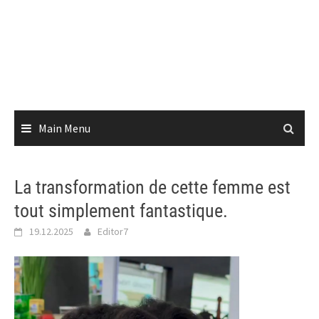
Main Menu
La transformation de cette femme est
tout simplement fantastique.
19.12.2025
Editor7