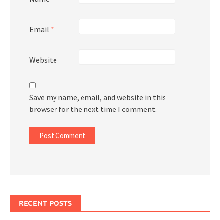
Email
*
Website
Save my name, email, and website in this
browser for the next time I comment.
RECENT POSTS