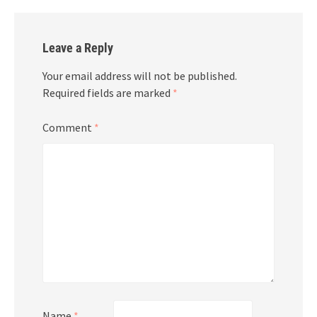
Leave a Reply
Your email address will not be published.
Required fields are marked
*
Comment
*
Name
*