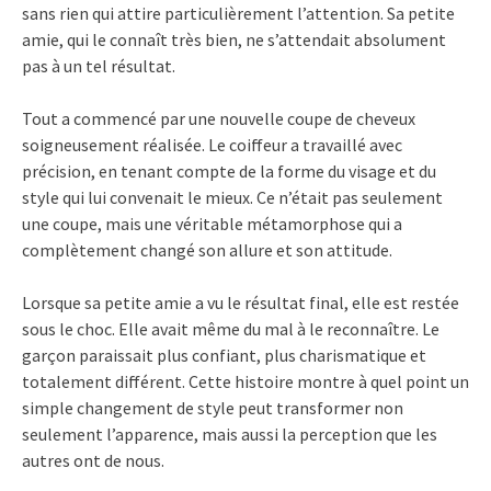
sans rien qui attire particulièrement l’attention. Sa petite
amie, qui le connaît très bien, ne s’attendait absolument
pas à un tel résultat.
Tout a commencé par une nouvelle coupe de cheveux
soigneusement réalisée. Le coiffeur a travaillé avec
précision, en tenant compte de la forme du visage et du
style qui lui convenait le mieux. Ce n’était pas seulement
une coupe, mais une véritable métamorphose qui a
complètement changé son allure et son attitude.
Lorsque sa petite amie a vu le résultat final, elle est restée
sous le choc. Elle avait même du mal à le reconnaître. Le
garçon paraissait plus confiant, plus charismatique et
totalement différent. Cette histoire montre à quel point un
simple changement de style peut transformer non
seulement l’apparence, mais aussi la perception que les
autres ont de nous.