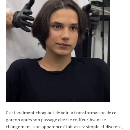
C’est vraiment choquant de voir la transformation de ce
garçon après son passage chez le coiffeur. Avant le
changement, son apparence était assez simple et discrète,