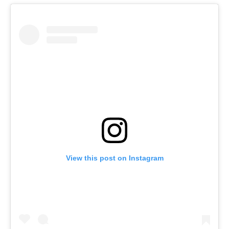
View this post on Instagram