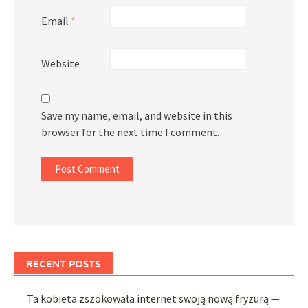
Email
*
Website
Save my name, email, and website in this
browser for the next time I comment.
RECENT POSTS
Ta kobieta zszokowała internet swoją nową fryzurą —