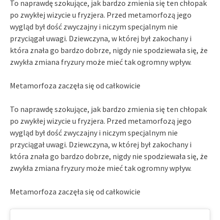
To naprawdę szokujące, jak bardzo zmienia się ten chłopak
po zwykłej wizycie u fryzjera. Przed metamorfozą jego
wygląd był dość zwyczajny i niczym specjalnym nie
przyciągał uwagi. Dziewczyna, w której był zakochany i
która znała go bardzo dobrze, nigdy nie spodziewała się, że
zwykła zmiana fryzury może mieć tak ogromny wpływ.
Metamorfoza zaczęła się od całkowicie
To naprawdę szokujące, jak bardzo zmienia się ten chłopak
po zwykłej wizycie u fryzjera. Przed metamorfozą jego
wygląd był dość zwyczajny i niczym specjalnym nie
przyciągał uwagi. Dziewczyna, w której był zakochany i
która znała go bardzo dobrze, nigdy nie spodziewała się, że
zwykła zmiana fryzury może mieć tak ogromny wpływ.
Metamorfoza zaczęła się od całkowicie