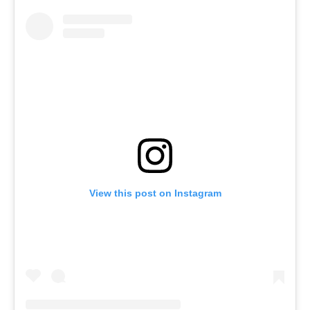
View this post on Instagram