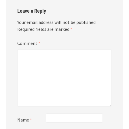
Leave a Reply
Your email address will not be published.
Required fields are marked
*
Comment
*
Name
*