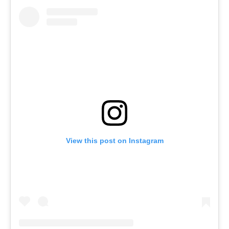
View this post on Instagram