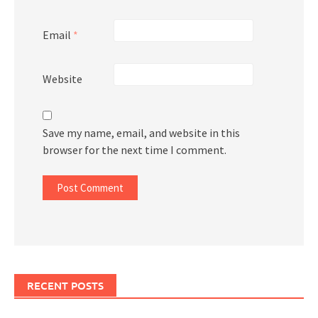
Email
*
Website
Save my name, email, and website in this
browser for the next time I comment.
RECENT POSTS