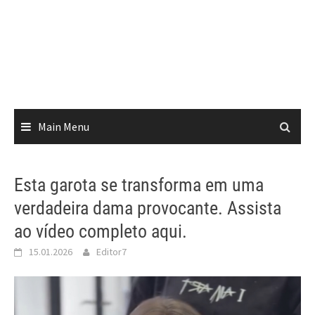
Main Menu
Esta garota se transforma em uma
verdadeira dama provocante. Assista
ao vídeo completo aqui.
15.01.2026
Editor7