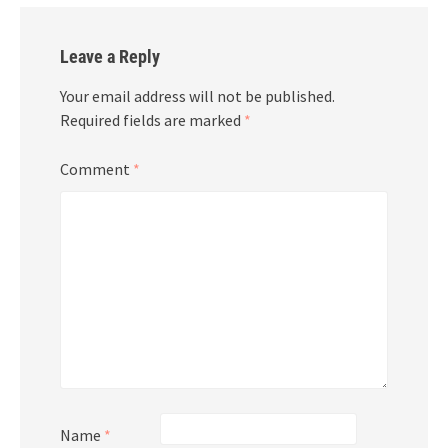
Leave a Reply
Your email address will not be published.
Required fields are marked
*
Comment
*
Name
*