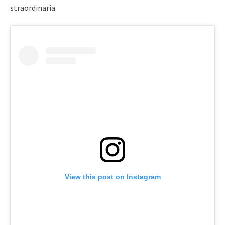
straordinaria.
View this post on Instagram