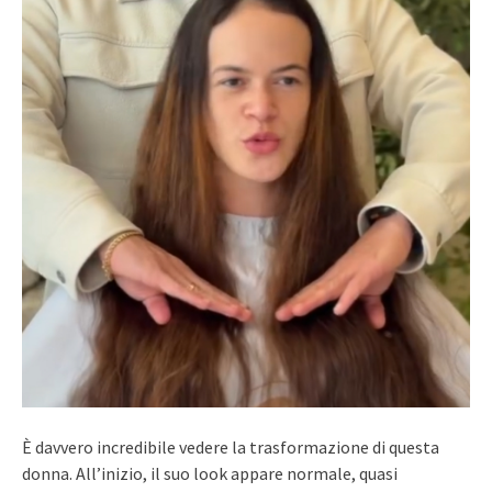
È davvero incredibile vedere la trasformazione di questa
donna. All’inizio, il suo look appare normale, quasi