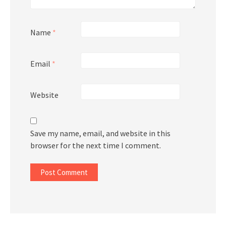
Name
*
Email
*
Website
Save my name, email, and website in this
browser for the next time I comment.