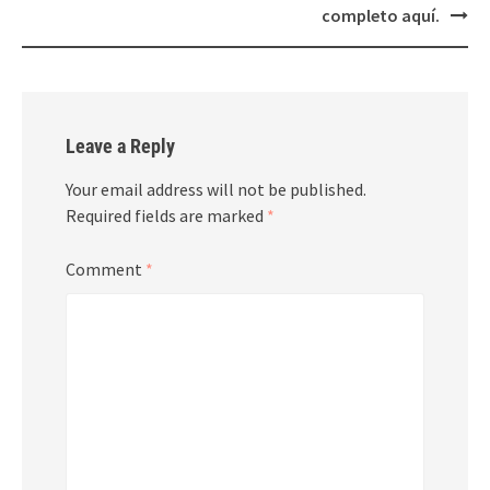
completo aquí.
Leave a Reply
Your email address will not be published.
Required fields are marked
*
Comment
*