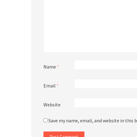
Name
*
Email
*
Website
Save my name, email, and website in this 