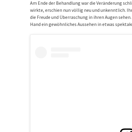
Am Ende der Behandlung war die Veränderung schli
wirkte, erschien nun völlig neu und unkenntlich. 
die Freude und Überraschung in ihren Augen sehen. 
Hand ein gewöhnliches Aussehen in etwas spektak