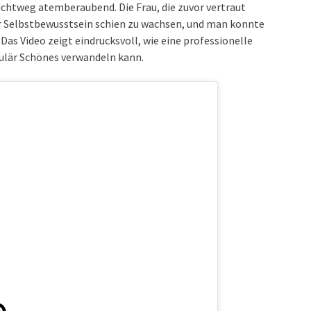
chtweg atemberaubend. Die Frau, die zuvor vertraut
Ihr Selbstbewusstsein schien zu wachsen, und man konnte
Das Video zeigt eindrucksvoll, wie eine professionelle
ulär Schönes verwandeln kann.