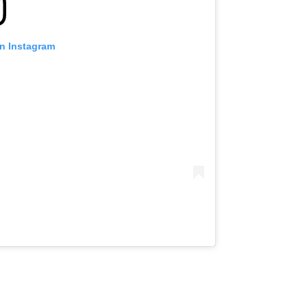
on Instagram