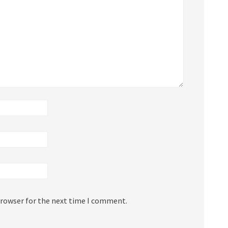
browser for the next time I comment.