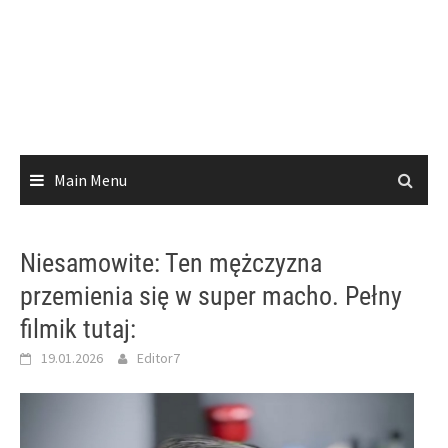
Main Menu
Niesamowite: Ten mężczyzna
przemienia się w super macho. Pełny
filmik tutaj:
19.01.2026
Editor7