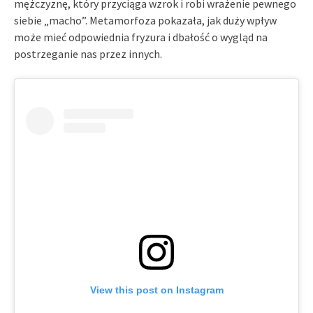
mężczyznę, który przyciąga wzrok i robi wrażenie pewnego
siebie „macho”. Metamorfoza pokazała, jak duży wpływ
może mieć odpowiednia fryzura i dbałość o wygląd na
postrzeganie nas przez innych.
View this post on Instagram