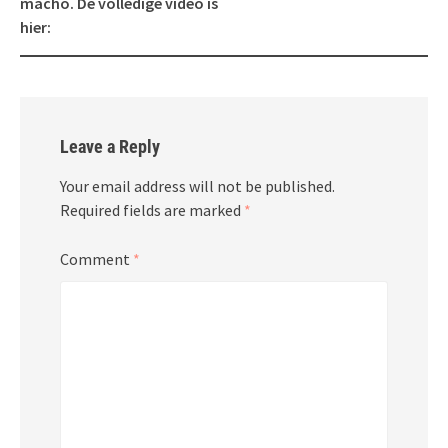
macho. De volledige video is
hier:
Leave a Reply
Your email address will not be published.
Required fields are marked
*
Comment
*