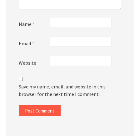
Name
*
Email
*
Website
Save my name, email, and website in this
browser for the next time I comment.