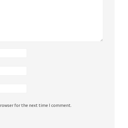
browser for the next time I comment.