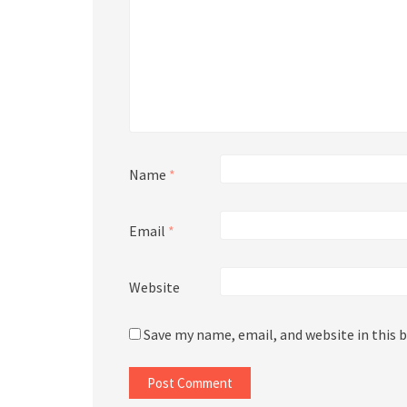
Name
*
Email
*
Website
Save my name, email, and website in this 