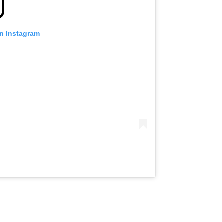
on Instagram