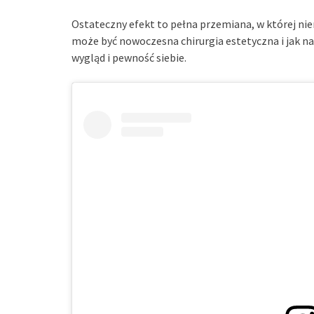
Ostateczny efekt to pełna przemiana, w której ni
może być nowoczesna chirurgia estetyczna i jak 
wygląd i pewność siebie.