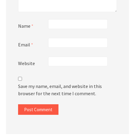
Name
*
Email
*
Website
Save my name, email, and website in this
browser for the next time I comment.