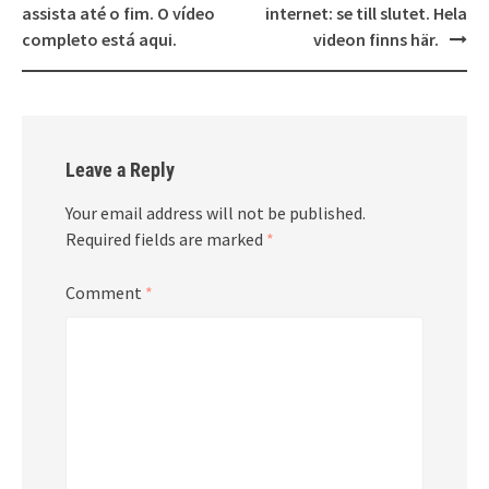
assista até o fim. O vídeo
internet: se till slutet. Hela
completo está aqui.
videon finns här.
Leave a Reply
Your email address will not be published.
Required fields are marked
*
Comment
*