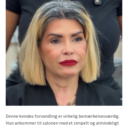
Denne kvindes forvandling er virkelig bemærkelsesværdig.
Hun ankommer til salonen med et simpelt og almindeligt