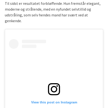
Til sidst er resultatet forbløffende. Hun fremstår elegant,
moderne og strålende, med en nyfundet selvtillid og
udstråling, som selv hendes mand har svært ved at
genkende.
View this post on Instagram