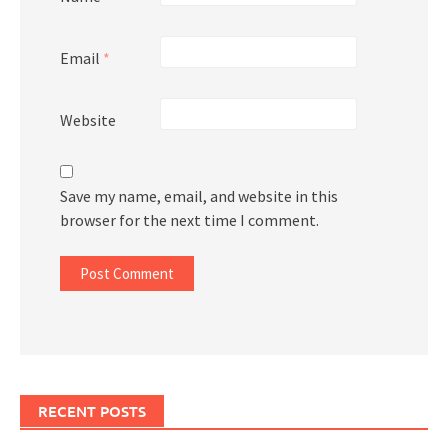
Email
*
Website
Save my name, email, and website in this
browser for the next time I comment.
RECENT POSTS