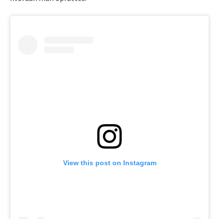
View this post on Instagram