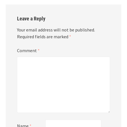
Leave a Reply
Your email address will not be published.
Required fields are marked
*
Comment
*
Name
*