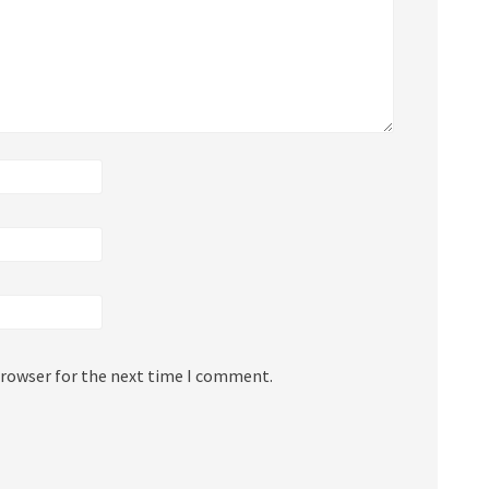
browser for the next time I comment.