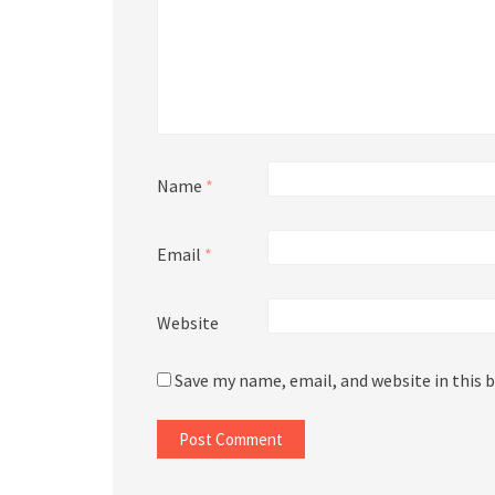
Name
*
Email
*
Website
Save my name, email, and website in this 