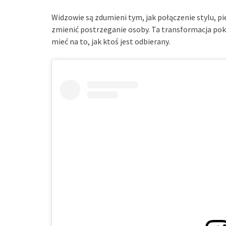
Widzowie są zdumieni tym, jak połączenie stylu, pi
zmienić postrzeganie osoby. Ta transformacja pok
mieć na to, jak ktoś jest odbierany.