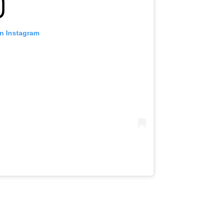
on Instagram