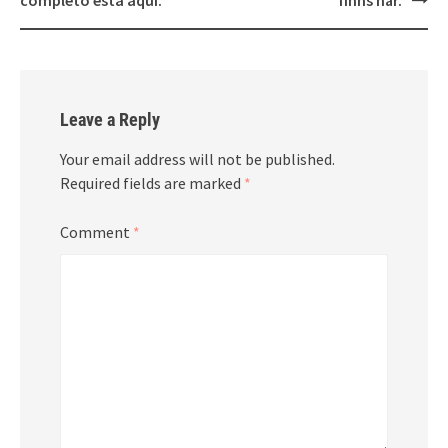
completo está aqui.
finns här.
Leave a Reply
Your email address will not be published.
Required fields are marked
*
Comment
*