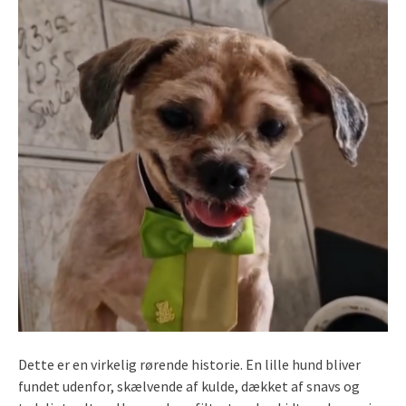
Dette er en virkelig rørende historie. En lille hund bliver
fundet udenfor, skælvende af kulde, dækket af snavs og