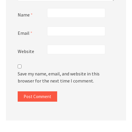
Name
*
Email
*
Website
Save my name, email, and website in this
browser for the next time I comment.