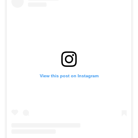
View this post on Instagram