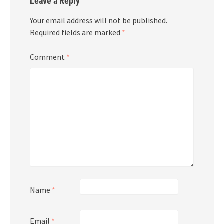
Leave a Reply
Your email address will not be published.
Required fields are marked
*
Comment
*
Name
*
Email
*