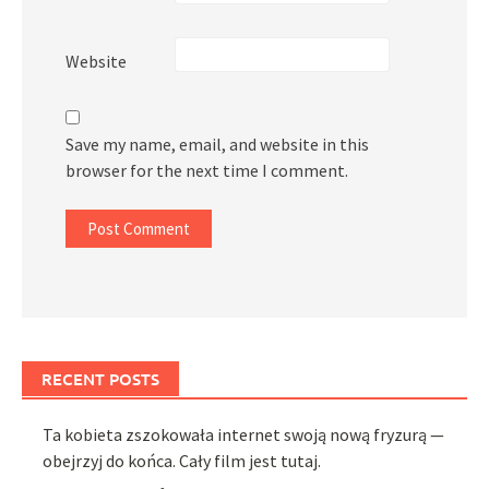
Website
Save my name, email, and website in this
browser for the next time I comment.
RECENT POSTS
Ta kobieta zszokowała internet swoją nową fryzurą —
obejrzyj do końca. Cały film jest tutaj.