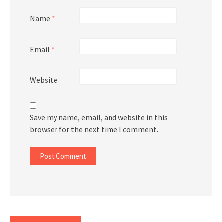
Name
*
Email
*
Website
Save my name, email, and website in this
browser for the next time I comment.