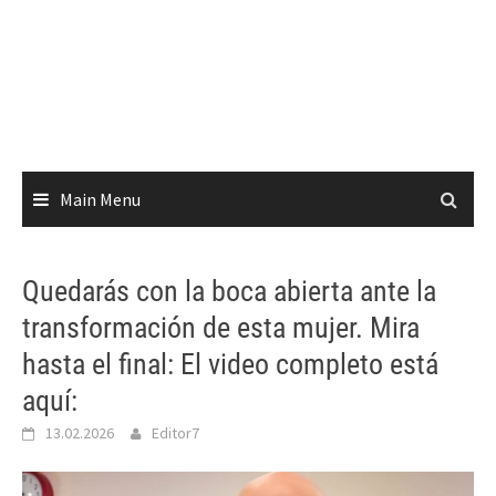
Main Menu
Quedarás con la boca abierta ante la
transformación de esta mujer. Mira
hasta el final: El video completo está
aquí:
13.02.2026
Editor7