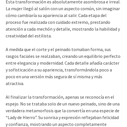
Esta transformación es absolutamente asombrosa e irreal.
La mujer llegó al salón con un aspecto común, sin imaginar
cómo cambiaría su apariencia al salir. Cada etapa del
proceso fue realizada con cuidado extremo, prestando
atención a cada mechón y detalle, mostrando la habilidad y
creatividad del estilista.
A medida que el corte y el peinado tomaban forma, sus
rasgos faciales se realzaban, creando un equilibrio perfecto
entre elegancia y modernidad. Cada detalle añadía carácter
y sofisticación a su apariencia, transformándola poco a
poco en una versión más segura de sí misma y más
atractiva.
Al finalizar la transformación, apenas se reconocía en el
espejo. No se trataba solo de un nuevo peinado, sino de una
verdadera metamorfosis que la convertía en una especie de
“Lady de Hierro”. Su sonrisa y expresión reflejaban felicidad
y confianza, mostrando un aspecto completamente