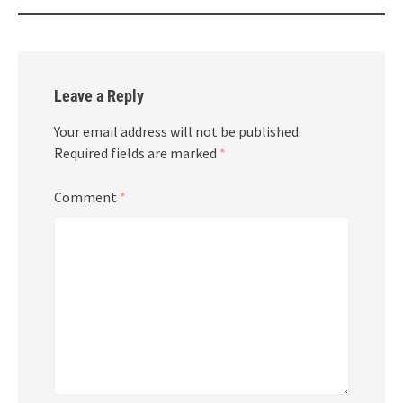
Leave a Reply
Your email address will not be published.
Required fields are marked
*
Comment
*