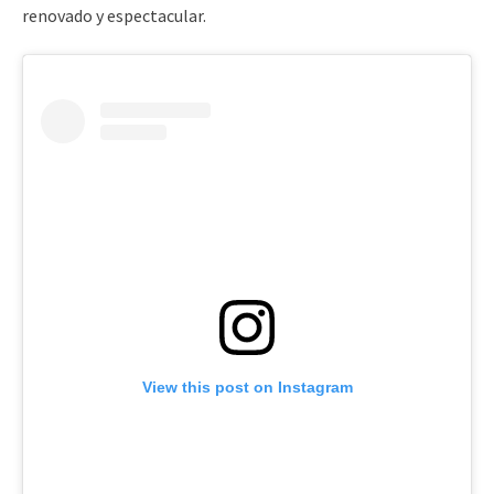
renovado y espectacular.
View this post on Instagram