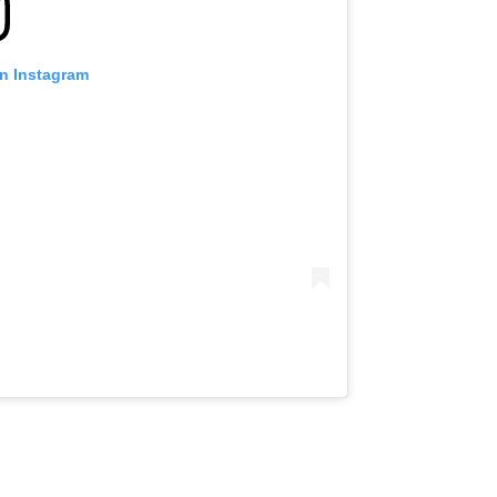
on Instagram