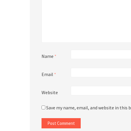
Name
*
Email
*
Website
Save my name, email, and website in this 