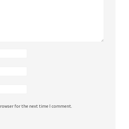
browser for the next time I comment.