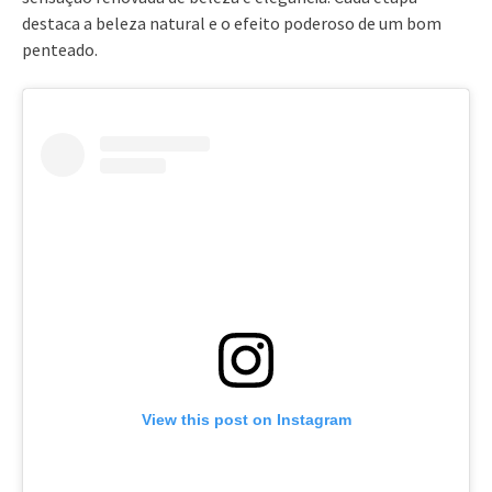
destaca a beleza natural e o efeito poderoso de um bom
penteado.
View this post on Instagram