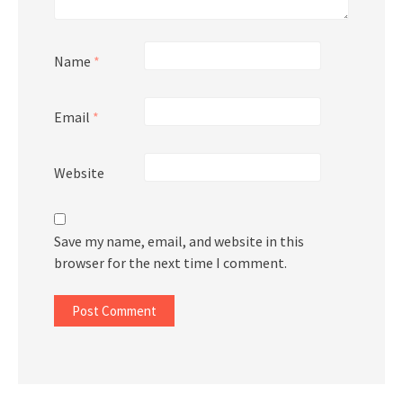
Name
*
Email
*
Website
Save my name, email, and website in this
browser for the next time I comment.