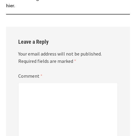
hier.
Leave a Reply
Your email address will not be published.
Required fields are marked
*
Comment
*