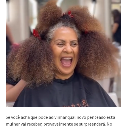
Se você acha que pode adivinhar qual novo penteado esta
mulher vai receber, provavelmente se surpreenderá. No