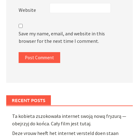
Website
Save my name, email, and website in this
browser for the next time I comment.
RECENT POSTS
Ta kobieta zszokowała internet swoją nową fryzurą —
obejrzyj do końca. Cały film jest tutaj.
Deze vrouw heeft het internet versteld doen staan