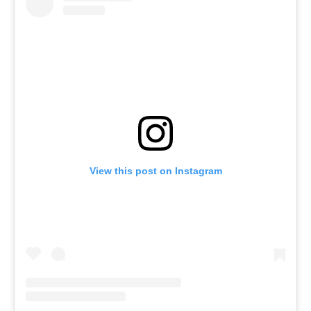
View this post on Instagram