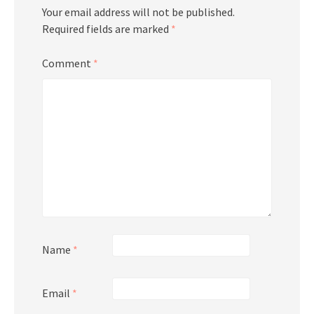
Your email address will not be published.
Required fields are marked
*
Comment
*
Name
*
Email
*