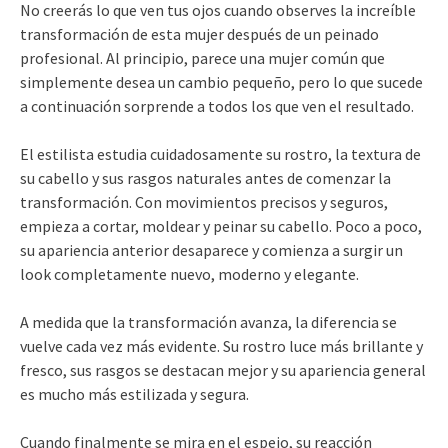
No creerás lo que ven tus ojos cuando observes la increíble
transformación de esta mujer después de un peinado
profesional. Al principio, parece una mujer común que
simplemente desea un cambio pequeño, pero lo que sucede
a continuación sorprende a todos los que ven el resultado.
El estilista estudia cuidadosamente su rostro, la textura de
su cabello y sus rasgos naturales antes de comenzar la
transformación. Con movimientos precisos y seguros,
empieza a cortar, moldear y peinar su cabello. Poco a poco,
su apariencia anterior desaparece y comienza a surgir un
look completamente nuevo, moderno y elegante.
A medida que la transformación avanza, la diferencia se
vuelve cada vez más evidente. Su rostro luce más brillante y
fresco, sus rasgos se destacan mejor y su apariencia general
es mucho más estilizada y segura.
Cuando finalmente se mira en el espejo, su reacción