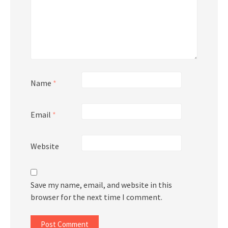
Name
*
Email
*
Website
Save my name, email, and website in this
browser for the next time I comment.