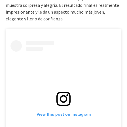
muestra sorpresa y alegría. El resultado final es realmente
impresionante y le da un aspecto mucho más joven,
elegante y lleno de confianza.
View this post on Instagram