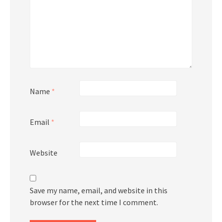
Name
*
Email
*
Website
Save my name, email, and website in this
browser for the next time I comment.