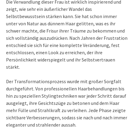
Die Verwandlung dieser Frau ist wirklich inspirierend und
zeigt, wie sehr ein äußerlicher Wandel das
Selbstbewusstsein stärken kann. Sie hat schon immer
unter von Natur aus dünnem Haar gelitten, was es ihr
schwer machte, die Frisur ihrer Träume zu bekommen und
sich vollständig auszudrücken. Nach Jahren der Frustration
entschied sie sich für eine komplette Veränderung, fest
entschlossen, einen Look zu erreichen, der ihre
Persönlichkeit widerspiegelt und ihr Selbstvertrauen
stärkt.
Der Transformationsprozess wurde mit großer Sorgfalt
durchgeführt. Von professionellen Haarbehandlungen bis
hin zu speziellen Stylingtechniken war jeder Schritt darauf
ausgelegt, ihre Gesichtszüge zu betonen und dem Haar
mehr Fülle und Strahlkraft zu verleihen. Jede Phase zeigte
sichtbare Verbesserungen, sodass sie nach und nach immer
eleganter und strahlender aussah.