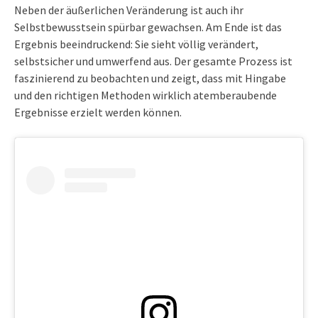
Neben der äußerlichen Veränderung ist auch ihr
Selbstbewusstsein spürbar gewachsen. Am Ende ist das
Ergebnis beeindruckend: Sie sieht völlig verändert,
selbstsicher und umwerfend aus. Der gesamte Prozess ist
faszinierend zu beobachten und zeigt, dass mit Hingabe
und den richtigen Methoden wirklich atemberaubende
Ergebnisse erzielt werden können.