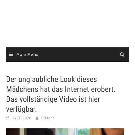
Main Menu
Der unglaubliche Look dieses
Mädchens hat das Internet erobert.
Das vollständige Video ist hier
verfügbar.
27.03.2026
Editor7