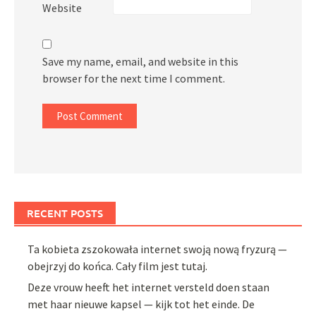
Website
Save my name, email, and website in this
browser for the next time I comment.
RECENT POSTS
Ta kobieta zszokowała internet swoją nową fryzurą —
obejrzyj do końca. Cały film jest tutaj.
Deze vrouw heeft het internet versteld doen staan
met haar nieuwe kapsel — kijk tot het einde. De