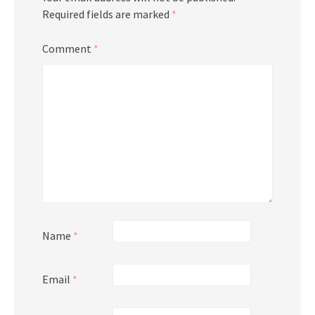
Required fields are marked
*
Comment
*
Name
*
Email
*