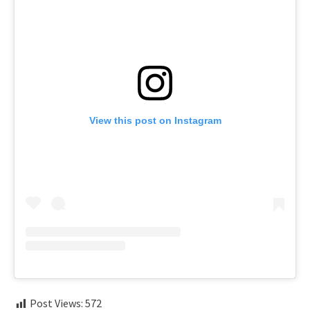
View this post on Instagram
Post Views:
572