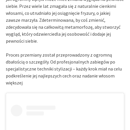
siebie. Przez wiele lat zmagała się z naturalnie cienkimi
włosami, co utrudniało jej osiągnięcie fryzury, o jakiej
zawsze marzyła. Zdeterminowana, by coś zmienić,
zdecydowała się na całkowitą metamorfozę, aby stworzyć
wygląd, który odzwierciedla jej osobowość i dodaje jej
pewności siebie.
Proces przemiany został przeprowadzony z ogromną
dbałością o szczegóły. Od profesjonalnych zabiegów po
specjalistyczne techniki stylizacji – każdy krok miał na celu
podkreślenie jej najlepszych cech oraz nadanie włosom
większej