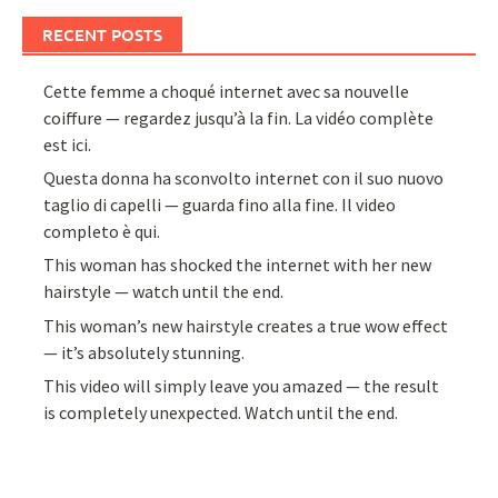
RECENT POSTS
Cette femme a choqué internet avec sa nouvelle
coiffure — regardez jusqu’à la fin. La vidéo complète
est ici.
Questa donna ha sconvolto internet con il suo nuovo
taglio di capelli — guarda fino alla fine. Il video
completo è qui.
This woman has shocked the internet with her new
hairstyle — watch until the end.
This woman’s new hairstyle creates a true wow effect
— it’s absolutely stunning.
This video will simply leave you amazed — the result
is completely unexpected. Watch until the end.