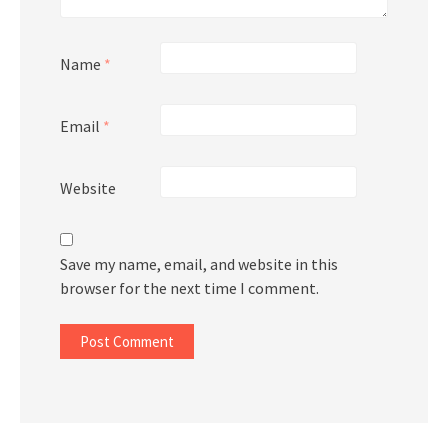
Name
*
Email
*
Website
Save my name, email, and website in this
browser for the next time I comment.