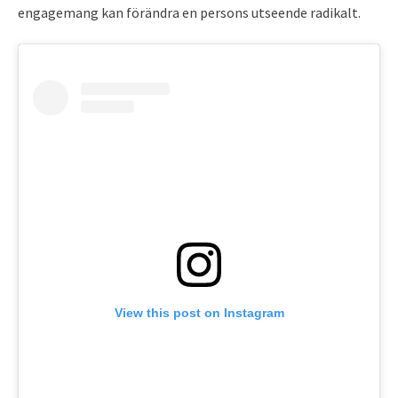
engagemang kan förändra en persons utseende radikalt.
View this post on Instagram