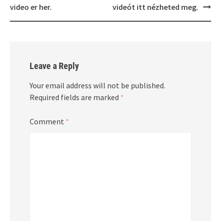
video er her.
videót itt nézheted meg.
Leave a Reply
Your email address will not be published.
Required fields are marked
*
Comment
*