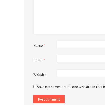
Name
*
Email
*
Website
Save my name, email, and website in this 