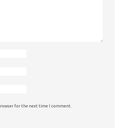
browser for the next time I comment.