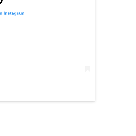
on Instagram