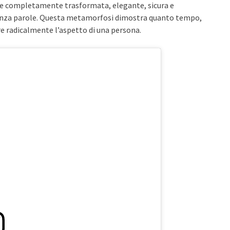
pare completamente trasformata, elegante, sicura e
senza parole. Questa metamorfosi dimostra quanto tempo,
 radicalmente l’aspetto di una persona.