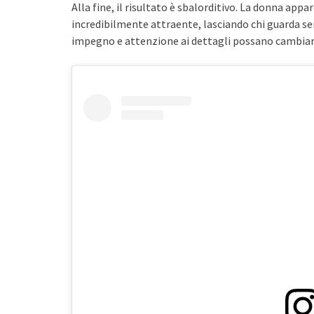
Alla fine, il risultato è sbalorditivo. La donna ap
incredibilmente attraente, lasciando chi guarda 
impegno e attenzione ai dettagli possano cambiare