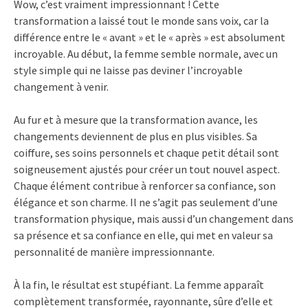
Wow, c’est vraiment impressionnant ! Cette
transformation a laissé tout le monde sans voix, car la
différence entre le « avant » et le « après » est absolument
incroyable. Au début, la femme semble normale, avec un
style simple qui ne laisse pas deviner l’incroyable
changement à venir.
Au fur et à mesure que la transformation avance, les
changements deviennent de plus en plus visibles. Sa
coiffure, ses soins personnels et chaque petit détail sont
soigneusement ajustés pour créer un tout nouvel aspect.
Chaque élément contribue à renforcer sa confiance, son
élégance et son charme. Il ne s’agit pas seulement d’une
transformation physique, mais aussi d’un changement dans
sa présence et sa confiance en elle, qui met en valeur sa
personnalité de manière impressionnante.
À la fin, le résultat est stupéfiant. La femme apparaît
complètement transformée, rayonnante, sûre d’elle et