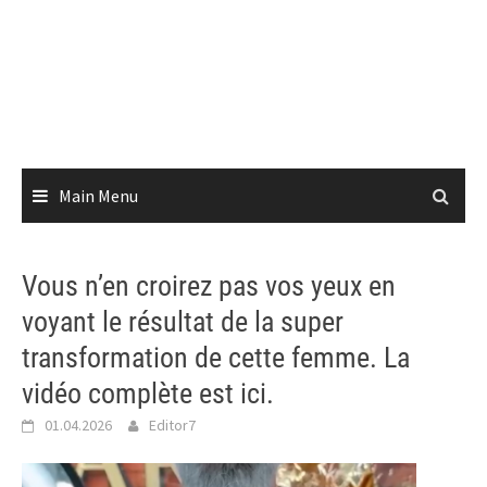
Main Menu
Vous n’en croirez pas vos yeux en
voyant le résultat de la super
transformation de cette femme. La
vidéo complète est ici.
01.04.2026
Editor7