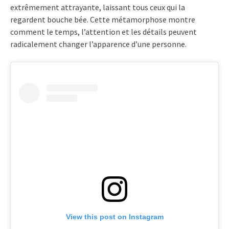
extrêmement attrayante, laissant tous ceux qui la
regardent bouche bée. Cette métamorphose montre
comment le temps, l’attention et les détails peuvent
radicalement changer l’apparence d’une personne.
View this post on Instagram