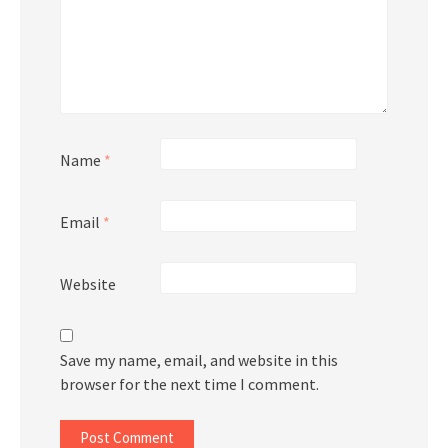
Name
*
Email
*
Website
Save my name, email, and website in this
browser for the next time I comment.