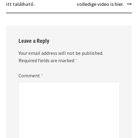
itt található.
volledige video is hier.
Leave a Reply
Your email address will not be published.
Required fields are marked
*
Comment
*