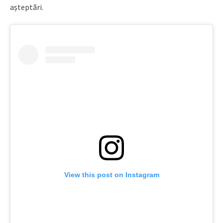
așteptări.
View this post on Instagram