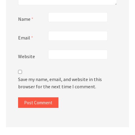
Name
*
Email
*
Website
Save my name, email, and website in this
browser for the next time I comment.