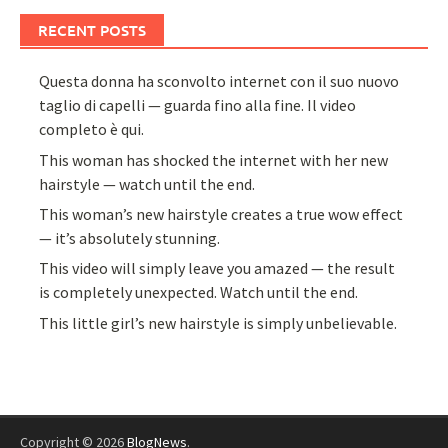
RECENT POSTS
Questa donna ha sconvolto internet con il suo nuovo
taglio di capelli — guarda fino alla fine. Il video
completo è qui.
This woman has shocked the internet with her new
hairstyle — watch until the end.
This woman’s new hairstyle creates a true wow effect
— it’s absolutely stunning.
This video will simply leave you amazed — the result
is completely unexpected. Watch until the end.
This little girl’s new hairstyle is simply unbelievable.
Copyright © 2026
BlogNews
.