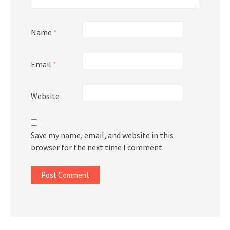
Name
*
Email
*
Website
Save my name, email, and website in this
browser for the next time I comment.