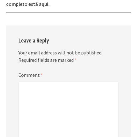
completo está aqui.
Leave a Reply
Your email address will not be published.
Required fields are marked
*
Comment
*