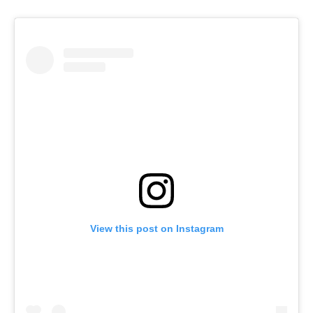
View this post on Instagram