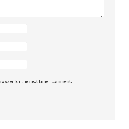
browser for the next time I comment.