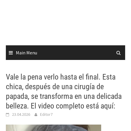
Main Menu
Vale la pena verlo hasta el final. Esta
chica, después de una cirugía de
papada, se transforma en una delicada
belleza. El video completo está aquí:
23.04.2026
Editor7