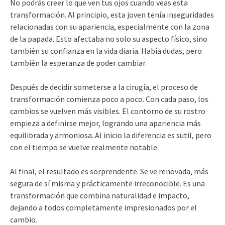
No podrás creer lo que ven tus ojos cuando veas esta
transformación. Al principio, esta joven tenía inseguridades
relacionadas con su apariencia, especialmente con la zona
de la papada. Esto afectaba no solo su aspecto físico, sino
también su confianza en la vida diaria. Había dudas, pero
también la esperanza de poder cambiar.
Después de decidir someterse a la cirugía, el proceso de
transformación comienza poco a poco. Con cada paso, los
cambios se vuelven más visibles. El contorno de su rostro
empieza a definirse mejor, logrando una apariencia más
equilibrada y armoniosa. Al inicio la diferencia es sutil, pero
con el tiempo se vuelve realmente notable.
Al final, el resultado es sorprendente. Se ve renovada, más
segura de sí misma y prácticamente irreconocible. Es una
transformación que combina naturalidad e impacto,
dejando a todos completamente impresionados por el
cambio.