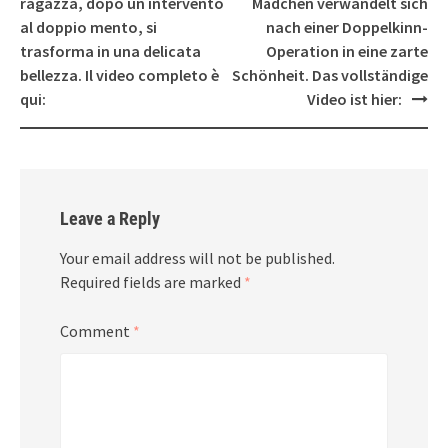
ragazza, dopo un intervento
Mädchen verwandelt sich
al doppio mento, si
nach einer Doppelkinn-
trasforma in una delicata
Operation in eine zarte
bellezza. Il video completo è
Schönheit. Das vollständige
qui:
Video ist hier:
Leave a Reply
Your email address will not be published.
Required fields are marked
*
Comment
*