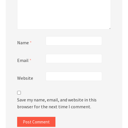
Name
*
Email
*
Website
Save my name, email, and website in this
browser for the next time I comment.