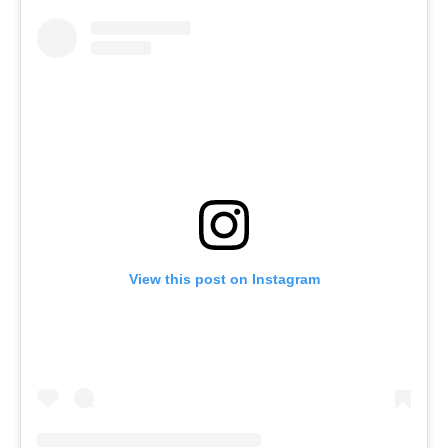
View this post on Instagram