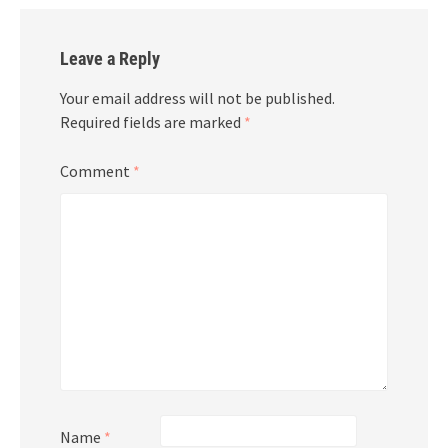
Leave a Reply
Your email address will not be published.
Required fields are marked
*
Comment
*
Name
*