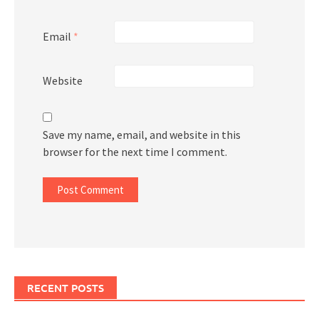
Email
*
Website
Save my name, email, and website in this
browser for the next time I comment.
RECENT POSTS