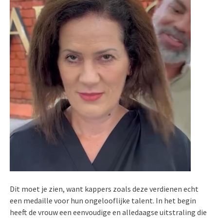
Dit moet je zien, want kappers zoals deze verdienen echt
een medaille voor hun ongelooflijke talent. In het begin
heeft de vrouw een eenvoudige en alledaagse uitstraling die