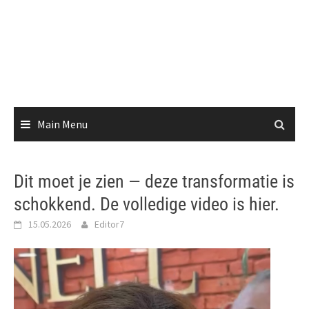
Main Menu
Dit moet je zien — deze transformatie is
schokkend. De volledige video is hier.
15.05.2026
Editor7