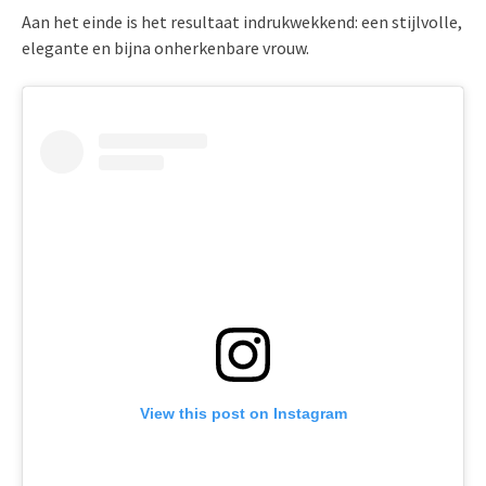
Aan het einde is het resultaat indrukwekkend: een stijlvolle,
elegante en bijna onherkenbare vrouw.
View this post on Instagram