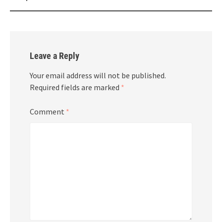
Leave a Reply
Your email address will not be published.
Required fields are marked
*
Comment
*