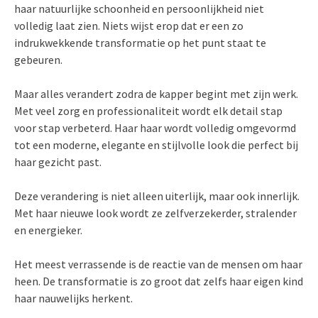
haar natuurlijke schoonheid en persoonlijkheid niet
volledig laat zien. Niets wijst erop dat er een zo
indrukwekkende transformatie op het punt staat te
gebeuren.
Maar alles verandert zodra de kapper begint met zijn werk.
Met veel zorg en professionaliteit wordt elk detail stap
voor stap verbeterd. Haar haar wordt volledig omgevormd
tot een moderne, elegante en stijlvolle look die perfect bij
haar gezicht past.
Deze verandering is niet alleen uiterlijk, maar ook innerlijk.
Met haar nieuwe look wordt ze zelfverzekerder, stralender
en energieker.
Het meest verrassende is de reactie van de mensen om haar
heen. De transformatie is zo groot dat zelfs haar eigen kind
haar nauwelijks herkent.