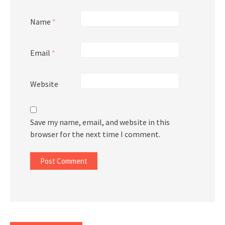
Name
*
Email
*
Website
Save my name, email, and website in this
browser for the next time I comment.