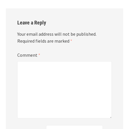
Leave a Reply
Your email address will not be published.
Required fields are marked
*
Comment
*