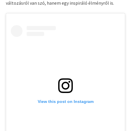
változásról van szó, hanem egy inspiráló élményről is.
View this post on Instagram