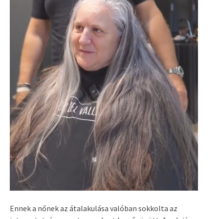
Ennek a nőnek az átalakulása valóban sokkolta az