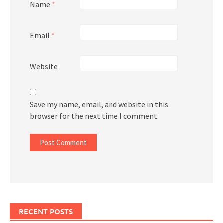
Name
*
Email
*
Website
Save my name, email, and website in this
browser for the next time I comment.
RECENT POSTS