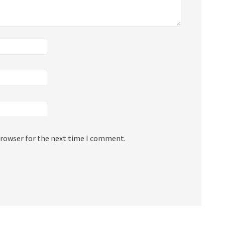
browser for the next time I comment.