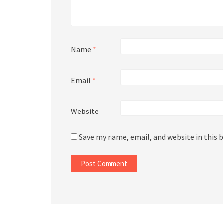
Name
*
Email
*
Website
Save my name, email, and website in this 