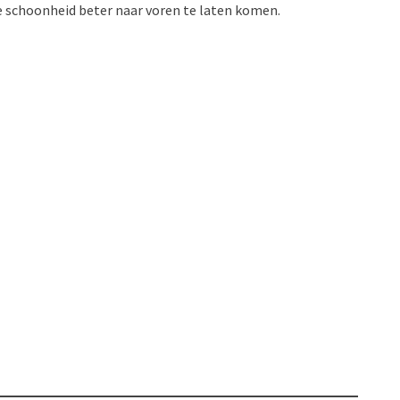
e schoonheid beter naar voren te laten komen.