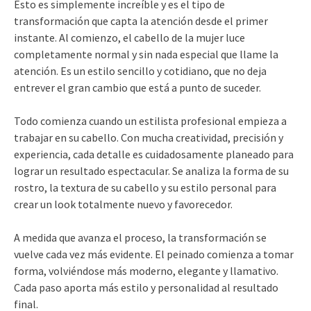
Esto es simplemente increíble y es el tipo de
transformación que capta la atención desde el primer
instante. Al comienzo, el cabello de la mujer luce
completamente normal y sin nada especial que llame la
atención. Es un estilo sencillo y cotidiano, que no deja
entrever el gran cambio que está a punto de suceder.
Todo comienza cuando un estilista profesional empieza a
trabajar en su cabello. Con mucha creatividad, precisión y
experiencia, cada detalle es cuidadosamente planeado para
lograr un resultado espectacular. Se analiza la forma de su
rostro, la textura de su cabello y su estilo personal para
crear un look totalmente nuevo y favorecedor.
A medida que avanza el proceso, la transformación se
vuelve cada vez más evidente. El peinado comienza a tomar
forma, volviéndose más moderno, elegante y llamativo.
Cada paso aporta más estilo y personalidad al resultado
final.