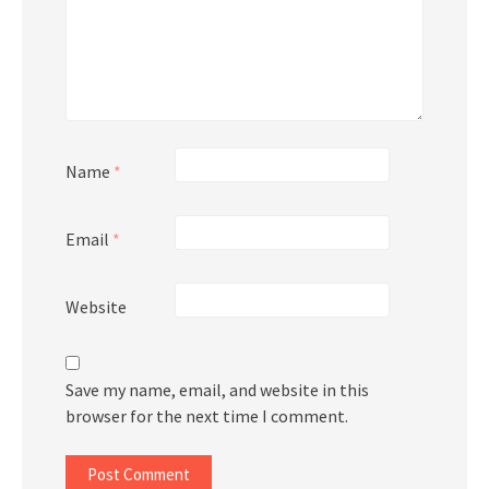
Name
*
Email
*
Website
Save my name, email, and website in this
browser for the next time I comment.