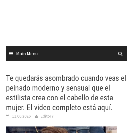
Main Menu
Te quedarás asombrado cuando veas el
peinado moderno y sensual que el
estilista crea con el cabello de esta
mujer. El video completo está aquí.
11.06.2026
Editor7