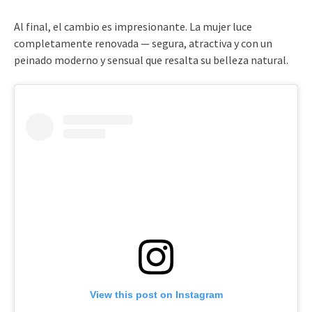
Al final, el cambio es impresionante. La mujer luce
completamente renovada — segura, atractiva y con un
peinado moderno y sensual que resalta su belleza natural.
View this post on Instagram