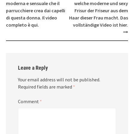
moderna e sensuale che il
welche moderne und sexy
parrucchiere crea dai capelli
Frisur der Friseur aus dem
di questa donna. Il video
Haar dieser Frau macht. Das
completo è qui.
vollständige Video ist hier.
Leave a Reply
Your email address will not be published.
Required fields are marked
*
Comment
*