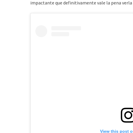
impactante que definitivamente vale la pena verla
View this post 