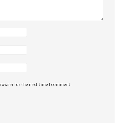
browser for the next time I comment.