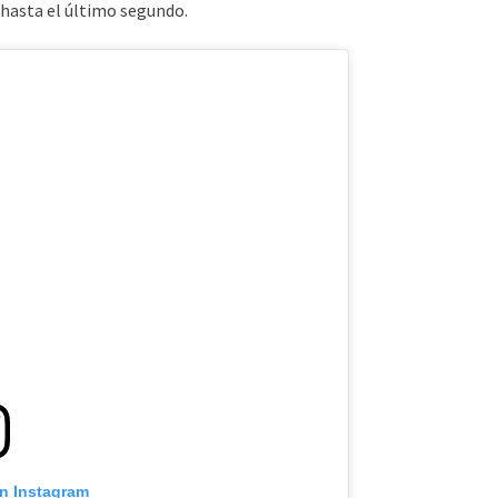
 hasta el último segundo.
on Instagram