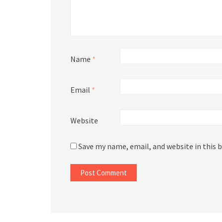
Name
*
Email
*
Website
Save my name, email, and website in this 