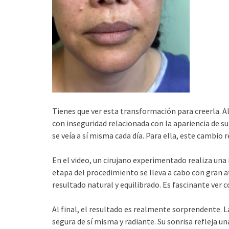
Tienes que ver esta transformación para creerla. A
con inseguridad relacionada con la apariencia de su
se veía a sí misma cada día. Para ella, este cambi
En el video, un cirujano experimentado realiza una
etapa del procedimiento se lleva a cabo con gran at
resultado natural y equilibrado. Es fascinante ver
Al final, el resultado es realmente sorprendente
segura de sí misma y radiante. Su sonrisa refleja u