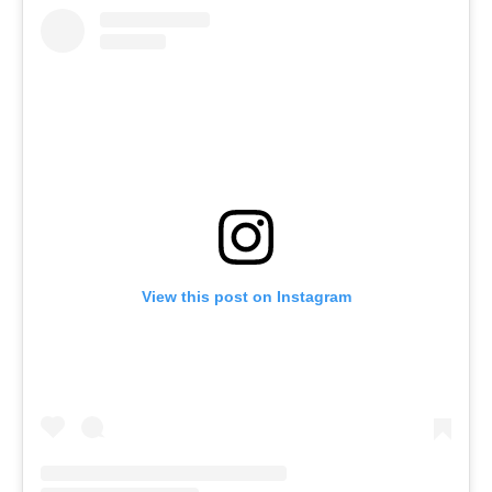
View this post on Instagram