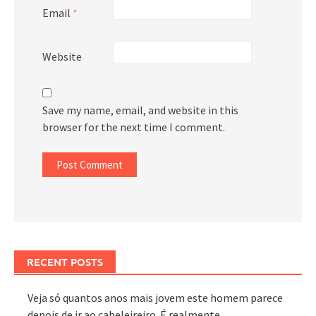
Email
*
Website
Save my name, email, and website in this
browser for the next time I comment.
RECENT POSTS
Veja só quantos anos mais jovem este homem parece
depois de ir ao cabeleireiro. É realmente