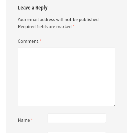
Leave a Reply
Your email address will not be published.
Required fields are marked
*
Comment
*
Name
*