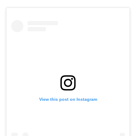
View this post on Instagram