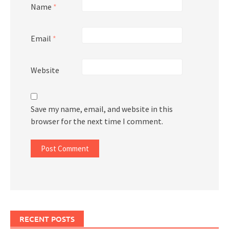
Name
*
Email
*
Website
Save my name, email, and website in this
browser for the next time I comment.
RECENT POSTS