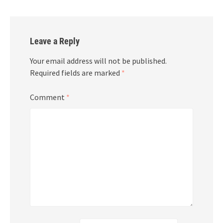
Leave a Reply
Your email address will not be published.
Required fields are marked
*
Comment
*