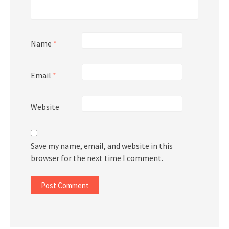
Name
*
Email
*
Website
Save my name, email, and website in this
browser for the next time I comment.