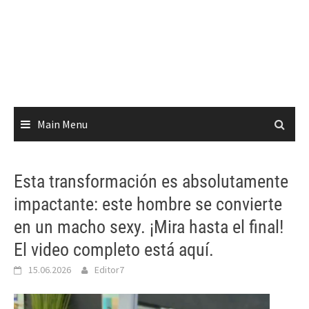
Main Menu
Esta transformación es absolutamente
impactante: este hombre se convierte
en un macho sexy. ¡Mira hasta el final!
El video completo está aquí.
15.06.2026
Editor7