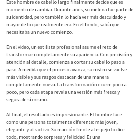
Este hombre de cabello largo finalmente decide que es
momento de cambiar. Durante años, su melena fue parte de
su identidad, pero también lo hacía ver más descuidado y
mayor de lo que realmente era. En el fondo, sabía que
necesitaba un nuevo comienzo.
En el video, un estilista profesional asume el reto de
transformar completamente su apariencia. Con precisión y
atención al detalle, comienza a cortar su cabello paso a
paso. A medida que el proceso avanza, su rostro se vuelve
más visible y sus rasgos destacan de una manera
completamente nueva. La transformación ocurre poco a
poco, pero cada etapa revela una versión más fresca y
segura de sí mismo.
Al final, el resultado es impresionante. El hombre luce
como una persona totalmente diferente: más joven,
elegante y atractivo. Su reacción frente al espejo lo dice
todo, mostrando sorpresa y felicidad. Es una