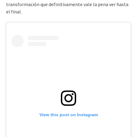
transformación que definitivamente vale la pena ver hasta
el final.
View this post on Instagram