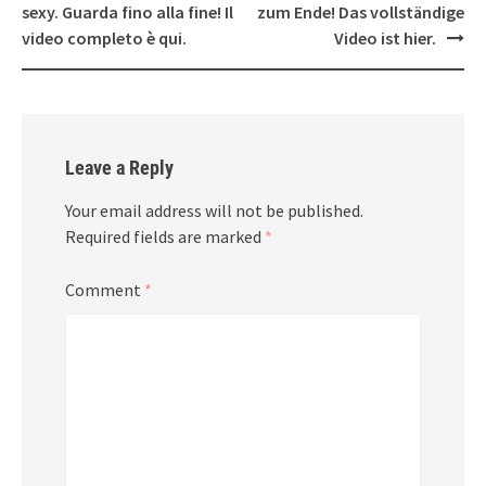
sexy. Guarda fino alla fine! Il
zum Ende! Das vollständige
video completo è qui.
Video ist hier.
Leave a Reply
Your email address will not be published.
Required fields are marked
*
Comment
*