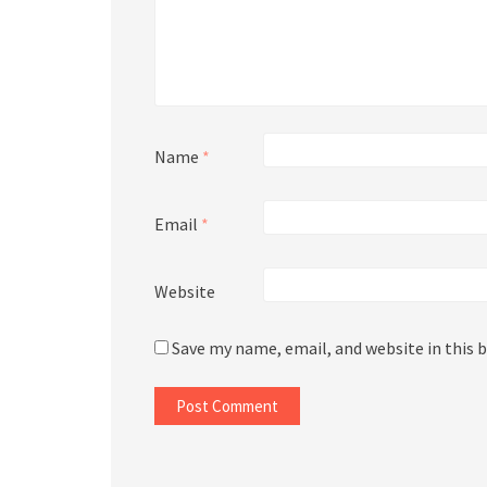
Name
*
Email
*
Website
Save my name, email, and website in this 