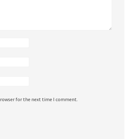
browser for the next time I comment.