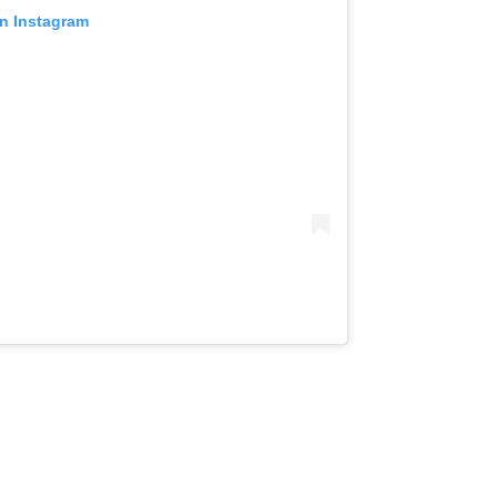
on Instagram