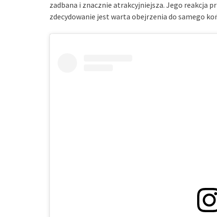
zadbana i znacznie atrakcyjniejsza. Jego reakcja p
zdecydowanie jest warta obejrzenia do samego ko