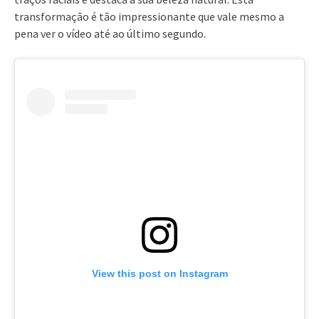
transformação é tão impressionante que vale mesmo a
pena ver o vídeo até ao último segundo.
View this post on Instagram