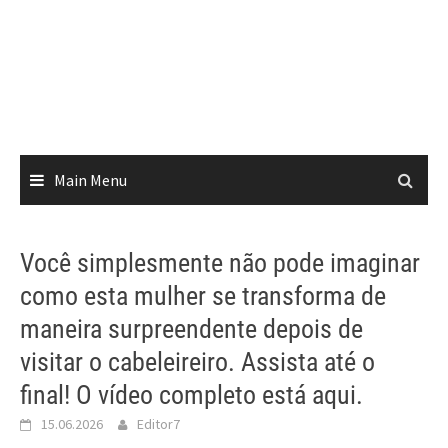
Main Menu
Você simplesmente não pode imaginar
como esta mulher se transforma de
maneira surpreendente depois de
visitar o cabeleireiro. Assista até o
final! O vídeo completo está aqui.
15.06.2026
Editor7