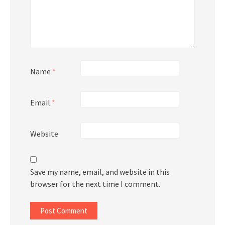
Name
*
Email
*
Website
Save my name, email, and website in this
browser for the next time I comment.